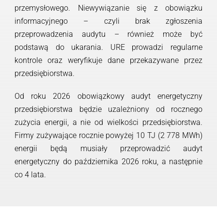
przemysłowego. Niewywiązanie się z obowiązku
informacyjnego – czyli brak zgłoszenia
przeprowadzenia audytu – również może być
podstawą do ukarania. URE prowadzi regularne
kontrole oraz weryfikuje dane przekazywane przez
przedsiębiorstwa.
Od roku 2026 obowiązkowy audyt energetyczny
przedsiębiorstwa będzie uzależniony od rocznego
zużycia energii, a nie od wielkości przedsiębiorstwa.
Firmy zużywające rocznie powyżej 10 TJ (2 778 MWh)
energii będą musiały przeprowadzić audyt
energetyczny do października 2026 roku, a następnie
co 4 lata.