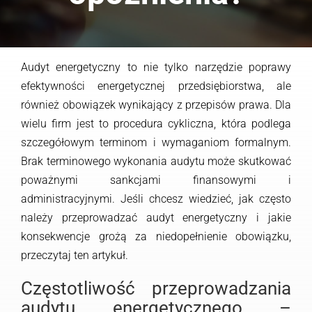
Audyt energetyczny to nie tylko narzędzie poprawy
efektywności energetycznej przedsiębiorstwa, ale
również obowiązek wynikający z przepisów prawa. Dla
wielu firm jest to procedura cykliczna, która podlega
szczegółowym terminom i wymaganiom formalnym.
Brak terminowego wykonania audytu może skutkować
poważnymi sankcjami finansowymi i
administracyjnymi. Jeśli chcesz wiedzieć, jak często
należy przeprowadzać audyt energetyczny i jakie
konsekwencje grożą za niedopełnienie obowiązku,
przeczytaj ten artykuł.
Częstotliwość przeprowadzania
audytu energetycznego –