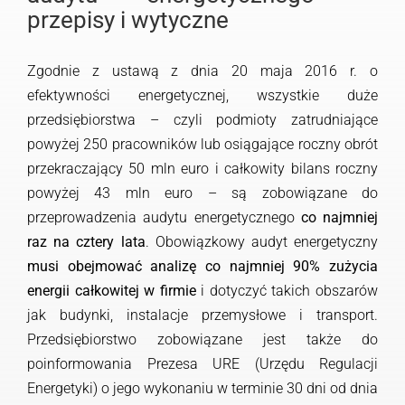
przepisy i wytyczne
Zgodnie z ustawą z dnia 20 maja 2016 r. o
efektywności energetycznej, wszystkie duże
przedsiębiorstwa – czyli podmioty zatrudniające
powyżej 250 pracowników lub osiągające roczny obrót
przekraczający 50 mln euro i całkowity bilans roczny
powyżej 43 mln euro – są zobowiązane do
przeprowadzenia audytu energetycznego
co najmniej
raz na cztery lata
. Obowiązkowy audyt energetyczny
musi obejmować analizę co najmniej 90% zużycia
energii całkowitej w firmie
i dotyczyć takich obszarów
jak budynki, instalacje przemysłowe i transport.
Przedsiębiorstwo zobowiązane jest także do
poinformowania Prezesa URE (Urzędu Regulacji
Energetyki) o jego wykonaniu w terminie 30 dni od dnia