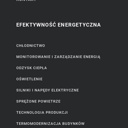
EFEKTYWNOŚĆ ENERGETYCZNA
CHŁODNICTWO
MONITOROWANIE I ZARZĄDZANIE ENERGIĄ
ODZYSK CIEPŁA
OŚWIETLENIE
SILNIKI I NAPĘDY ELEKTRYCZNE
SPRĘŻONE POWIETRZE
TECHNOLOGIA PRODUKCJI
TERMOMODERNIZACJA BUDYNKÓW