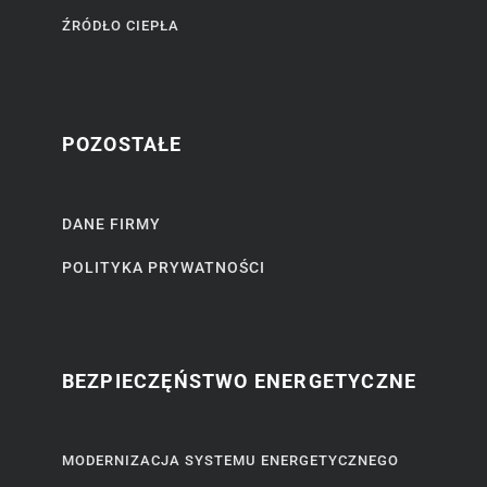
ŹRÓDŁO CIEPŁA
POZOSTAŁE
DANE FIRMY
POLITYKA PRYWATNOŚCI
BEZPIECZĘŃSTWO ENERGETYCZNE
MODERNIZACJA SYSTEMU ENERGETYCZNEGO