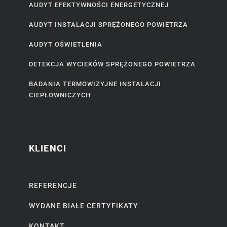
AUDYT EFEKTYWNOŚCI ENERGETYCZNEJ
AUDYT INSTALACJI SPRĘŻONEGO POWIETRZA
AUDYT OŚWIETLENIA
DETEKCJA WYCIEKÓW SPRĘŻONEGO POWIETRZA
BADANIA TERMOWIZYJNE INSTALACJI
CIEPŁOWNICZYCH
KLIENCI
REFERENCJE
WYDANE BIAŁE CERTYFIKATY
KONTAKT