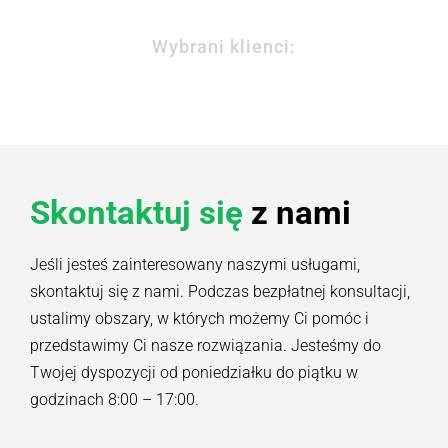
Wybrani klienci:
Skontaktuj się
z nami
Jeśli jesteś zainteresowany naszymi usługami,
skontaktuj się z nami. Podczas bezpłatnej konsultacji,
ustalimy obszary, w których możemy Ci pomóc i
przedstawimy Ci nasze rozwiązania. Jesteśmy do
Twojej dyspozycji od poniedziałku do piątku w
godzinach 8:00 – 17:00.