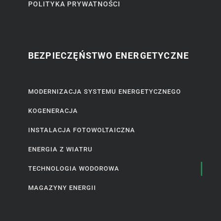
POLITYKA PRYWATNOŚCI
BEZPIECZĘŃSTWO ENERGETYCZNE
MODERNIZACJA SYSTEMU ENERGETYCZNEGO
KOGENERACJA
INSTALACJA FOTOWOLTAICZNA
ENERGIA Z WIATRU
TECHNOLOGIA WODOROWA
MAGAZYNY ENERGII