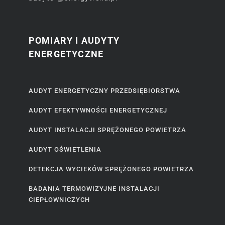
POMIARY I AUDYTY
ENERGETYCZNE
AUDYT ENERGETYCZNY PRZEDSIĘBIORSTWA
AUDYT EFEKTYWNOŚCI ENERGETYCZNEJ
AUDYT INSTALACJI SPRĘŻONEGO POWIETRZA
AUDYT OŚWIETLENIA
DETEKCJA WYCIEKÓW SPRĘŻONEGO POWIETRZA
BADANIA TERMOWIZYJNE INSTALACJI
CIEPŁOWNICZYCH