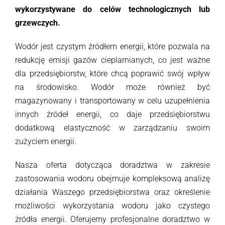
wykorzystywane do celów technologicznych lub
grzewczych.
Wodór jest czystym źródłem energii, które pozwala na
redukcję emisji gazów cieplarnianych, co jest ważne
dla przedsiębiorstw, które chcą poprawić swój wpływ
na środowisko. Wodór może również być
magazynowany i transportowany w celu uzupełnienia
innych źródeł energii, co daje przedsiębiorstwu
dodatkową elastyczność w zarządzaniu swoim
zużyciem energii.
Nasza oferta dotycząca doradztwa w zakresie
zastosowania wodoru obejmuje kompleksową analizę
działania Waszego przedsiębiorstwa oraz określenie
możliwości wykorzystania wodoru jako czystego
źródła energii. Oferujemy profesjonalne doradztwo w