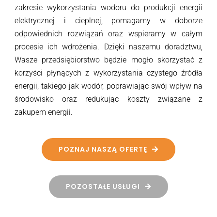
zakresie wykorzystania wodoru do produkcji energii
elektrycznej i cieplnej, pomagamy w doborze
odpowiednich rozwiązań oraz wspieramy w całym
procesie ich wdrożenia. Dzięki naszemu doradztwu,
Wasze przedsiębiorstwo będzie mogło skorzystać z
korzyści płynących z wykorzystania czystego źródła
energii, takiego jak wodór, poprawiając swój wpływ na
środowisko oraz redukując koszty związane z
zakupem energii.
POZNAJ NASZĄ OFERTĘ
POZOSTAŁE USŁUGI