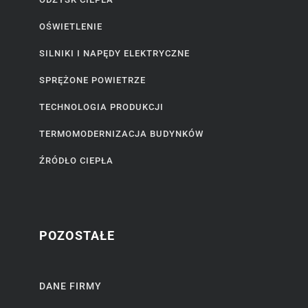
OŚWIETLENIE
SILNIKI I NAPĘDY ELEKTRYCZNE
SPRĘŻONE POWIETRZE
TECHNOLOGIA PRODUKCJI
TERMOMODERNIZACJA BUDYNKÓW
ŹRÓDŁO CIEPŁA
POZOSTAŁE
DANE FIRMY