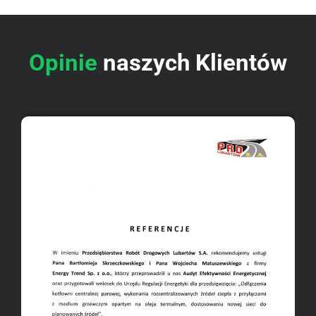
Opinie
naszych Klientów