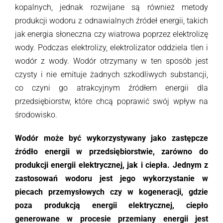
kopalnych, jednak rozwijane są również metody
produkcji wodoru z odnawialnych źródeł energii, takich
jak energia słoneczna czy wiatrowa poprzez elektrolizę
wody. Podczas elektrolizy, elektrolizator oddziela tlen i
wodór z wody. Wodór otrzymany w ten sposób jest
czysty i nie emituje żadnych szkodliwych substancji,
co czyni go atrakcyjnym źródłem energii dla
przedsiębiorstw, które chcą poprawić swój wpływ na
środowisko.
Wodór może być wykorzystywany jako zastępcze
źródło energii w przedsiębiorstwie, zarówno do
produkcji energii elektrycznej, jak i ciepła. Jednym z
zastosowań wodoru jest jego wykorzystanie w
piecach przemysłowych czy w kogeneracji, gdzie
poza produkcją energii elektrycznej, ciepło
generowane w procesie przemiany energii jest