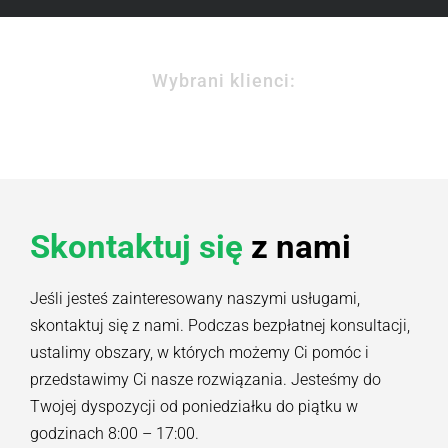
Wybrani klienci:
Skontaktuj się
z nami
Jeśli jesteś zainteresowany naszymi usługami,
skontaktuj się z nami. Podczas bezpłatnej konsultacji,
ustalimy obszary, w których możemy Ci pomóc i
przedstawimy Ci nasze rozwiązania. Jesteśmy do
Twojej dyspozycji od poniedziałku do piątku w
godzinach 8:00 – 17:00.