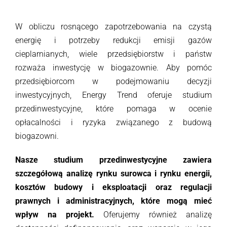
W obliczu rosnącego zapotrzebowania na czystą
energię i potrzeby redukcji emisji gazów
cieplarnianych, wiele przedsiębiorstw i państw
rozważa inwestycję w biogazownie. Aby pomóc
przedsiębiorcom w podejmowaniu decyzji
inwestycyjnych, Energy Trend oferuje studium
przedinwestycyjne, które pomaga w ocenie
opłacalności i ryzyka związanego z budową
biogazowni.
Nasze studium przedinwestycyjne zawiera
szczegółową analizę rynku surowca i rynku energii,
kosztów budowy i eksploatacji oraz regulacji
prawnych i administracyjnych, które mogą mieć
wpływ na projekt.
Oferujemy również analizę