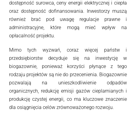
dostępność surowca, ceny energii elektrycznej i ciepła
oraz dostępność dofinansowania. Inwestorzy muszą
również brać pod uwagę regulacje prawne i
administracyjne, które mogą mieć wpływ na
opłacalność projektu.
Mimo tych wyzwań, coraz więcej państw i
przedsiębiorstw decyduje się na inwestycję w
biogazownie, ponieważ korzyści płynące z tego
rodzaju projektów są nie do przecenienia. Biogazownie
pozwalają na unieszkodliwienie odpadów
organicznych, redukcję emisji gazów cieplarnianych i
produkcję czystej energii, co ma kluczowe znaczenie
dla osiągnięcia celów zrównoważonego rozwoju.