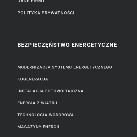
DANE FIRMY
POLITYKA PRYWATNOŚCI
BEZPIECZĘŃSTWO ENERGETYCZNE
MODERNIZACJA SYSTEMU ENERGETYCZNEGO
KOGENERACJA
INSTALACJA FOTOWOLTAICZNA
ENERGIA Z WIATRU
TECHNOLOGIA WODOROWA
MAGAZYNY ENERGII