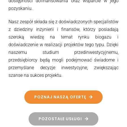
dostępności dofinansowania oraz wsparcie w jego
pozyskaniu.
Nasz zespół składa się z doświadczonych specjalistów
z dziedziny inżynierii i finansów, którzy posiadają
szeroką wiedzę na temat rynku biogazu i
doświadczenie w realizacji projektów tego typu. Dzięki
naszemu studium przedinwestycyjnemu,
przedsiębiorcy będą mogli podejmować świadome i
przemyślane decyzje inwestycyjne, zwiększając
szanse na sukces projektu.
POZNAJ NASZĄ OFERTĘ
POZOSTAŁE USŁUGI