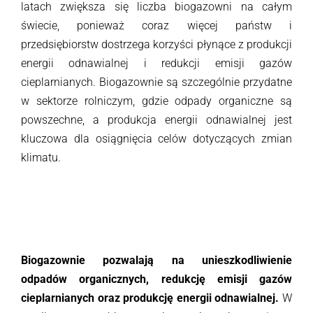
latach zwiększa się liczba biogazowni na całym
świecie, ponieważ coraz więcej państw i
przedsiębiorstw dostrzega korzyści płynące z produkcji
energii odnawialnej i redukcji emisji gazów
cieplarnianych. Biogazownie są szczególnie przydatne
w sektorze rolniczym, gdzie odpady organiczne są
powszechne, a produkcja energii odnawialnej jest
kluczowa dla osiągnięcia celów dotyczących zmian
klimatu.
Biogazownie pozwalają na unieszkodliwienie
odpadów organicznych, redukcję emisji gazów
cieplarnianych oraz produkcję energii odnawialnej.
W