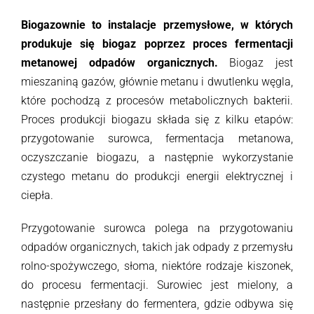
Biogazownie to instalacje przemysłowe, w których
produkuje się biogaz poprzez proces fermentacji
metanowej odpadów organicznych.
Biogaz jest
mieszaniną gazów, głównie metanu i dwutlenku węgla,
które pochodzą z procesów metabolicznych bakterii.
Proces produkcji biogazu składa się z kilku etapów:
przygotowanie surowca, fermentacja metanowa,
oczyszczanie biogazu, a następnie wykorzystanie
czystego metanu do produkcji energii elektrycznej i
ciepła.
Przygotowanie surowca polega na przygotowaniu
odpadów organicznych, takich jak odpady z przemysłu
rolno-spożywczego, słoma, niektóre rodzaje kiszonek,
do procesu fermentacji. Surowiec jest mielony, a
następnie przesłany do fermentera, gdzie odbywa się