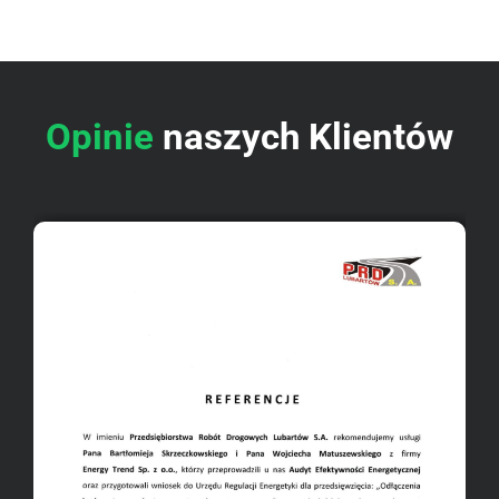
Opinie
naszych Klientów