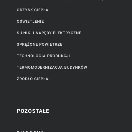
ODZYSK CIEPŁA
OŚWIETLENIE
SILNIKI I NAPĘDY ELEKTRYCZNE
SPRĘŻONE POWIETRZE
TECHNOLOGIA PRODUKCJI
TERMOMODERNIZACJA BUDYNKÓW
ŹRÓDŁO CIEPŁA
POZOSTAŁE