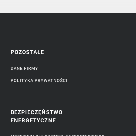
POZOSTAŁE
DANE FIRMY
POLITYKA PRYWATNOŚCI
BEZPIECZĘŃSTWO
ENERGETYCZNE