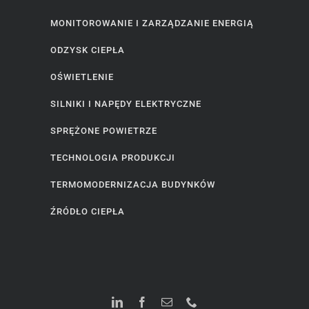
MONITOROWANIE I ZARZĄDZANIE ENERGIĄ
ODZYSK CIEPŁA
OŚWIETLENIE
SILNIKI I NAPĘDY ELEKTRYCZNE
SPRĘŻONE POWIETRZE
TECHNOLOGIA PRODUKCJI
TERMOMODERNIZACJA BUDYNKÓW
ŹRÓDŁO CIEPŁA