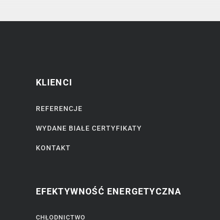
KLIENCI
REFERENCJE
WYDANE BIAŁE CERTYFIKATY
KONTAKT
EFEKTYWNOŚĆ ENERGETYCZNA
CHŁODNICTWO