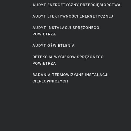
AUDYT ENERGETYCZNY PRZEDSIĘBIORSTWA
AUDYT EFEKTYWNOŚCI ENERGETYCZNEJ
AUDYT INSTALACJI SPRĘŻONEGO
POWIETRZA
AUDYT OŚWIETLENIA
DETEKCJA WYCIEKÓW SPRĘŻONEGO
POWIETRZA
BADANIA TERMOWIZYJNE INSTALACJI
CIEPŁOWNICZYCH