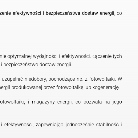
zenie efektywności i bezpieczeństwa dostaw energii
, co
nie optymalnej wydajności i efektywności. Łączenie tych
 i bezpieczeństwo dostaw energii.
 uzupełnić niedobory, pochodzące np. z fotowoltaiki. W
rgii produkowanej przez fotowoltaikę lub kogenerację.
towoltaikę i magazyny energii, co pozwala na jego
i efektywności, zapewniając jednocześnie stabilność i